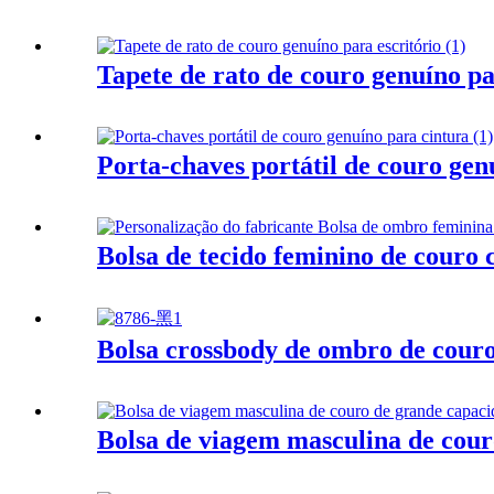
Tapete de rato de couro genuíno pa
Porta-chaves portátil de couro gen
Bolsa de tecido feminino de couro 
Bolsa crossbody de ombro de couro
Bolsa de viagem masculina de cour