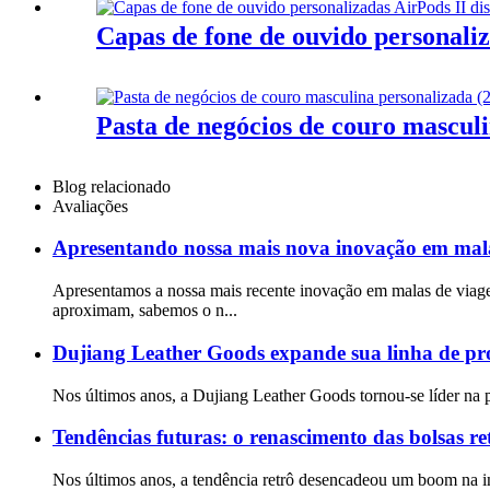
Capas de fone de ouvido personaliz
Pasta de negócios de couro mascul
Blog relacionado
Avaliações
Apresentando nossa mais nova inovação em malas
Apresentamos a nossa mais recente inovação em malas de viage
aproximam, sabemos o n...
Dujiang Leather Goods expande sua linha de pro
Nos últimos anos, a Dujiang Leather Goods tornou-se líder na 
Tendências futuras: o renascimento das bolsas re
Nos últimos anos, a tendência retrô desencadeou um boom na in