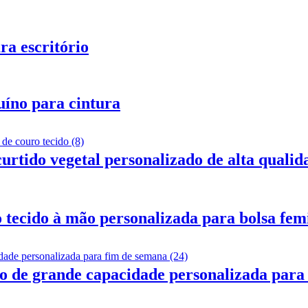
ra escritório
uíno para cintura
curtido vegetal personalizado de alta quali
 tecido à mão personalizada para bolsa fem
o de grande capacidade personalizada para