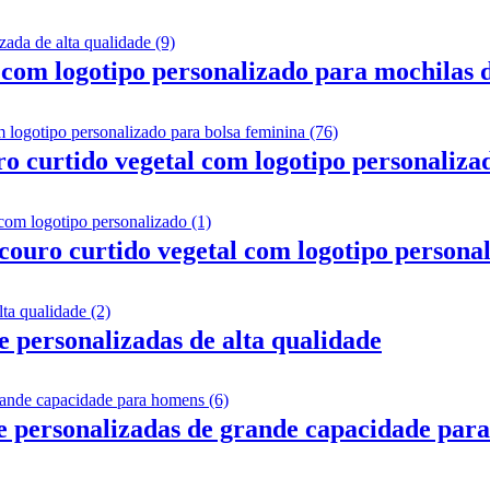
o com logotipo personalizado para mochilas 
o curtido vegetal com logotipo personaliza
couro curtido vegetal com logotipo persona
e personalizadas de alta qualidade
e personalizadas de grande capacidade par