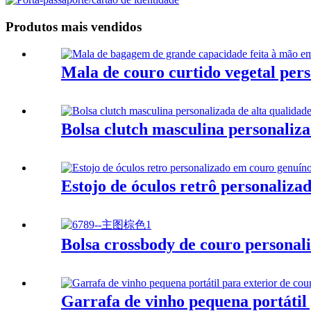
Produtos mais vendidos
Mala de couro curtido vegetal per
Bolsa clutch masculina personaliza
Estojo de óculos retrô personaliz
Bolsa crossbody de couro personal
Garrafa de vinho pequena portátil