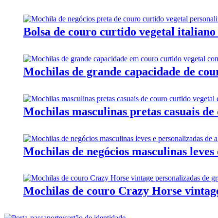
Bolsa de couro curtido vegetal italian
Mochilas de grande capacidade de cour
Mochilas masculinas pretas casuais de 
Mochilas de negócios masculinas leves 
Mochilas de couro Crazy Horse vintag