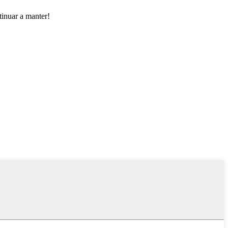
tinuar a manter!