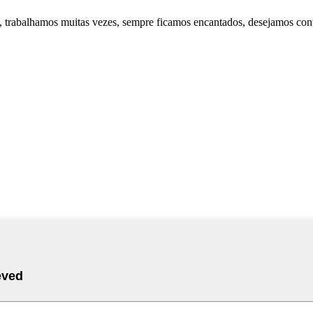
s, trabalhamos muitas vezes, sempre ficamos encantados, desejamos con