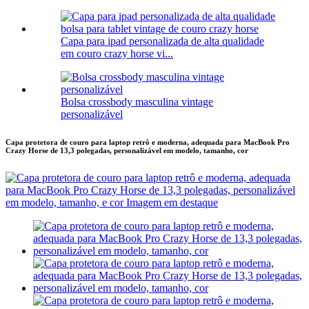
Capa para ipad personalizada de alta qualidade
em couro crazy horse vi...
Bolsa crossbody masculina vintage
personalizável
Capa protetora de couro para laptop retrô e moderna, adequada para MacBook Pro
Crazy Horse de 13,3 polegadas, personalizável em modelo, tamanho, cor