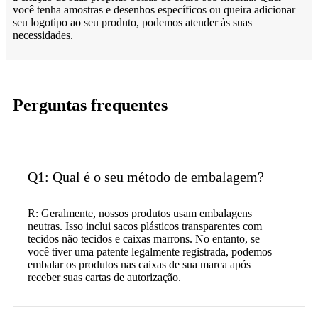
você tenha amostras e desenhos específicos ou queira adicionar
seu logotipo ao seu produto, podemos atender às suas
necessidades.
Perguntas frequentes
Q1: Qual é o seu método de embalagem?
R: Geralmente, nossos produtos usam embalagens
neutras. Isso inclui sacos plásticos transparentes com
tecidos não tecidos e caixas marrons. No entanto, se
você tiver uma patente legalmente registrada, podemos
embalar os produtos nas caixas de sua marca após
receber suas cartas de autorização.