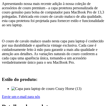
Apresentando nossa mais recente adição à nossa coleção de
acessórios de couro premium - a capa protetora personalizada de
couro genuíno para bolsa de computador para MacBook Pro de 13,3
polegadas. Fabricada em couro de cavalo maluco de alta qualidade,
esta capa protetora foi projetada para fornecer estilo e funcionalidade
ao seu laptop.
O couro de cavalo maluco usado nesta capa para laptop é conhecido
por sua durabilidade e aparência vintage exclusiva. Cada case é
cuidadosamente feito à mão para garantir a mais alta qualidade e
atenção aos detalhes. As variações naturais do couro conferem a
cada capa uma aparência única, tornando-a um acessório
verdadeiramente único para o seu MacBook Pro.
Estilo do produto:
Envie um e-mail para nós