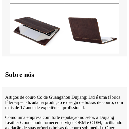
Sobre nós
Artigos de couro Co de Guangzhou Dujiang; Ltd é uma fábrica
líder especializada na produção e design de bolsas de couro, com
mais de 17 anos de experiência profissional.
Como uma empresa com forte reputação no setor, a Dujiang
Leather Goods pode fornecer serviços OEM e ODM, facilitando
a criação de suas próprias bolsas de couro sob medida. Quer