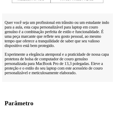
Quer você seja um profissional em trânsito ou um estudante indo
para a aula, esta capa personalizável para laptop em couro
genuíno é a combinação perfeita de estilo e funcionalidade. É
uma peça marcante que reflete seu gosto pessoal, ao mesmo
tempo que oferece a tranquilidade de saber que seu valioso
dispositivo está bem protegido.
Experimente a elegância atemporal e a praticidade de nossa capa
protetora de bolsa de computador de couro genuíno
personalizada para MacBook Pro de 13,3 polegadas. Eleve a
proteção e o estilo do seu laptop com este acessório de couro
personalizável e meticulosamente elaborado.
Parâmetro