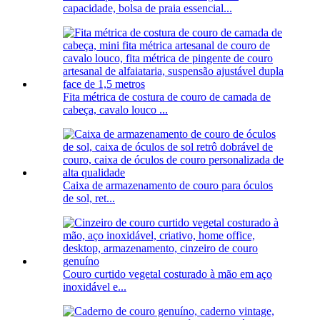
capacidade, bolsa de praia essencial...
Fita métrica de costura de couro de camada de
cabeça, cavalo louco ...
Caixa de armazenamento de couro para óculos
de sol, ret...
Couro curtido vegetal costurado à mão em aço
inoxidável e...