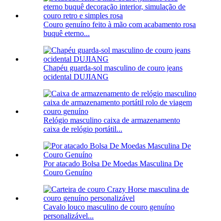
Couro genuíno feito à mão com acabamento rosa
buquê eterno...
Chapéu guarda-sol masculino de couro jeans
ocidental DUJIANG
Relógio masculino caixa de armazenamento
caixa de relógio portátil...
Por atacado Bolsa De Moedas Masculina De
Couro Genuíno
Cavalo louco masculino de couro genuíno
personalizável...