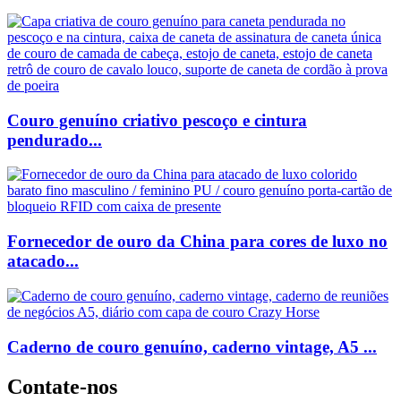
Couro genuíno criativo pescoço e cintura
pendurado...
Fornecedor de ouro da China para cores de luxo no
atacado...
Caderno de couro genuíno, caderno vintage, A5 ...
Contate-nos