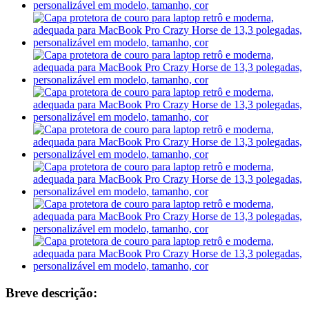
Breve descrição: