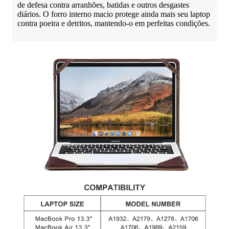
de defesa contra arranhões, batidas e outros desgastes
diários. O forro interno macio protege ainda mais seu laptop
contra poeira e detritos, mantendo-o em perfeitas condições.