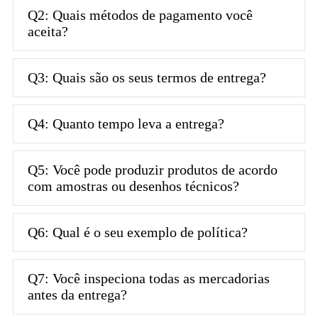
Q2: Quais métodos de pagamento você
aceita?
Q3: Quais são os seus termos de entrega?
Q4: Quanto tempo leva a entrega?
Q5: Você pode produzir produtos de acordo
com amostras ou desenhos técnicos?
Q6: Qual é o seu exemplo de política?
Q7: Você inspeciona todas as mercadorias
antes da entrega?