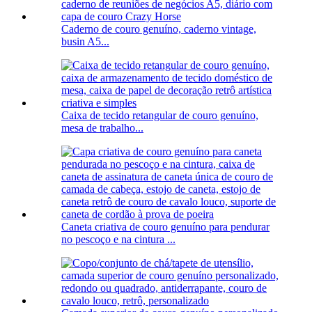
Caderno de couro genuíno, caderno vintage,
busin A5...
Caixa de tecido retangular de couro genuíno,
mesa de trabalho...
Caneta criativa de couro genuíno para pendurar
no pescoço e na cintura ...