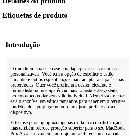
Detalhes do produto
Etiquetas de produto
Introdução
O que diferencia este case para laptop são seus recursos
personalizáveis. Você tem a opção de escolher o estilo,
tamanho e outras especificações para adaptar a capa às suas
preferências. Quer você prefira um design elegante e
minimalista ou uma aparência mais robusta e desgastada,
podemos acomodar seu estilo individual. Além disso, o case
está disponível em vários tamanhos para caber em diferentes
modelos de laptop, garantindo um ajuste perfeito ao seu
dispositivo.
Este case para laptop não apenas exala luxo e sofisticação,
mas também oferece proteção superior para o seu MacBook
Pro. A construção em couro genuíno oferece uma camada